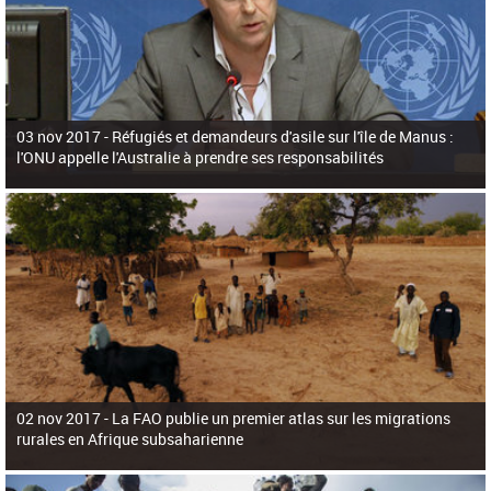
03 nov 2017 -
Réfugiés et demandeurs d'asile sur l'île de Manus :
l'ONU appelle l'Australie à prendre ses responsabilités
02 nov 2017 -
La FAO publie un premier atlas sur les migrations
rurales en Afrique subsaharienne