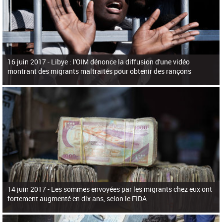
16 juin 2017 -
Libye : l'OIM dénonce la diffusion d'une vidéo
montrant des migrants maltraités pour obtenir des rançons
14 juin 2017 -
Les sommes envoyées par les migrants chez eux ont
fortement augmenté en dix ans, selon le FIDA