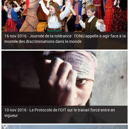
16 nov 2016 -
Journée de la tolérance : l'ONU appelle à agir face à la
montée des discriminations dans le monde
10 nov 2016 -
Le Protocole de l'OIT sur le travail forcé entre en
vigueur