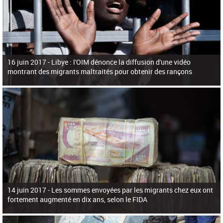
16 juin 2017 -
Libye : l'OIM dénonce la diffusion d'une vidéo
montrant des migrants maltraités pour obtenir des rançons
14 juin 2017 -
Les sommes envoyées par les migrants chez eux ont
fortement augmenté en dix ans, selon le FIDA