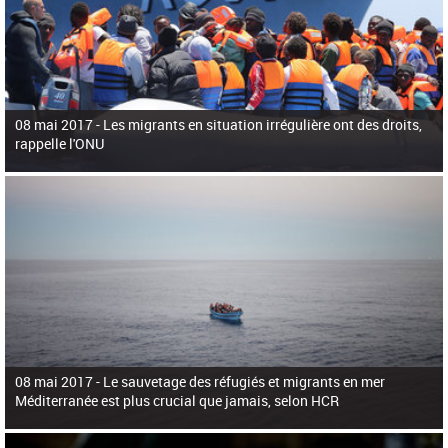
08 mai 2017 -
Les migrants en situation irrégulière ont des droits,
rappelle l'ONU
08 mai 2017 -
Le sauvetage des réfugiés et migrants en mer
Méditerranée est plus crucial que jamais, selon HCR