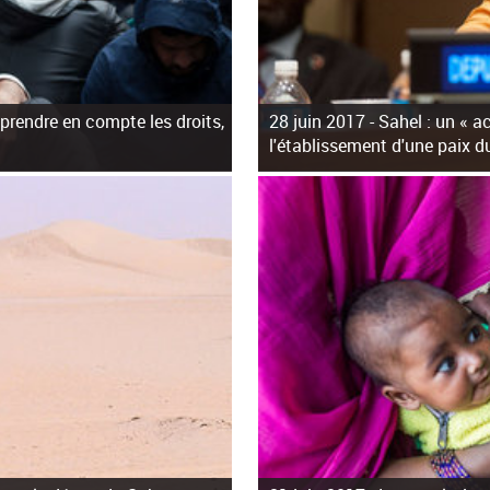
 prendre en compte les droits,
28 juin 2017 -
Sahel : un « ac
l'établissement d'une paix d