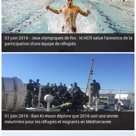
03 juin 2016 -
Jeux olympiques de Rio : le HCR salue l'annonce de la
participation d'une équipe de réfugiés
01 juin 2016 -
Ban Ki-moon déplore que 2016 soit une année
meurtrière pour les réfugiés et migrants en Méditerranée