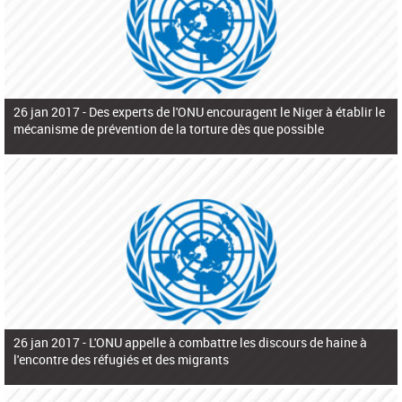
26 jan 2017 -
Des experts de l'ONU encouragent le Niger à établir le
mécanisme de prévention de la torture dès que possible
26 jan 2017 -
L'ONU appelle à combattre les discours de haine à
l'encontre des réfugiés et des migrants