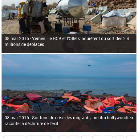
08 mar 2016 -
Yémen : le HCR et l'OIM s'inquiètent du sort des 2,4
millions de déplacés
08 mar 2016 -
Sur fond de crise des migrants, un film hollywoodien
raconte la déchirure de l'exil