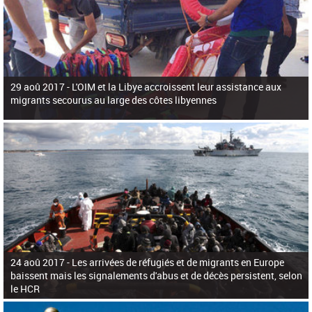
29 aoû 2017 -
L'OIM et la Libye accroissent leur assistance aux
migrants secourus au large des côtes libyennes
24 aoû 2017 -
Les arrivées de réfugiés et de migrants en Europe
baissent mais les signalements d'abus et de décès persistent, selon
le HCR