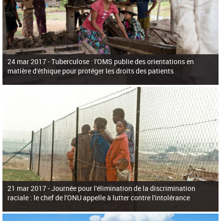
24 mar 2017 -
Tuberculose : l'OMS publie des orientations en
matière d'éthique pour protéger les droits des patients
21 mar 2017 -
Journée pour l'élimination de la discrimination
raciale : le chef de l'ONU appelle à lutter contre l'intolérance