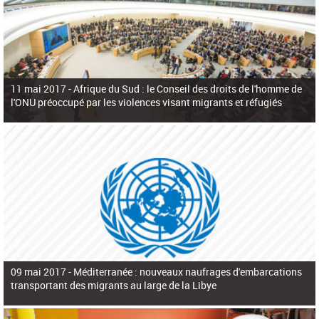
11 mai 2017 -
Afrique du Sud : le Conseil des droits de l'homme de
l'ONU préoccupé par les violences visant migrants et réfugiés
09 mai 2017 -
Méditerranée : nouveaux naufrages d'embarcations
transportant des migrants au large de la Libye