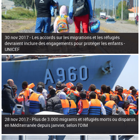
30 nov 2017 -
Les accords sur les migrations et les réfugiés
devraient inclure des engagements pour protéger les enfants -
UNICEF
28 nov 2017 -
Plus de 3.000 migrants et réfugiés morts ou disparus
en Méditerranée depuis janvier, selon l'OIM