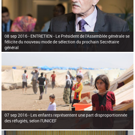
08 sep 2016 -
ENTRETIEN - Le Président de l'Assemblée générale se
félicite du nouveau mode de sélection du prochain Secrétaire
général
07 sep 2016 -
Les enfants représentent une part disproportionnée
des réfugiés, selon l'UNICEF