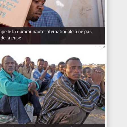
appelle la communauté internationale à ne pas
de la crise