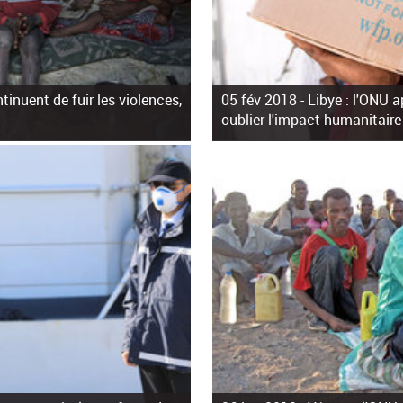
inuent de fuir les violences,
05 fév 2018 -
Libye : l'ONU 
oublier l'impact humanitaire 