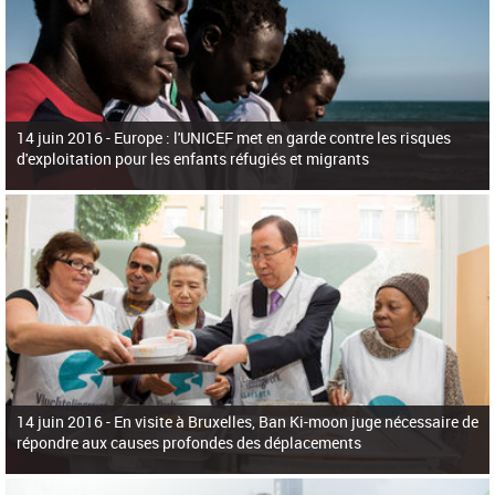
14 juin 2016 -
Europe : l'UNICEF met en garde contre les risques
d'exploitation pour les enfants réfugiés et migrants
14 juin 2016 -
En visite à Bruxelles, Ban Ki-moon juge nécessaire de
répondre aux causes profondes des déplacements