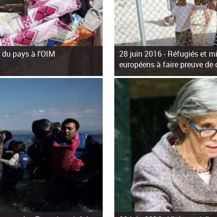
 du pays à l'OIM
28 juin 2016 -
Réfugiés et mi
européens à faire preuve de