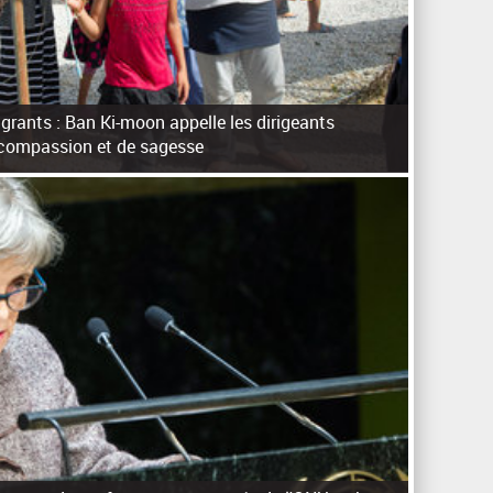
grants : Ban Ki-moon appelle les dirigeants
 compassion et de sagesse