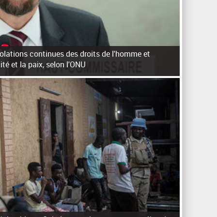
violations continues des droits de l'homme et
ité et la paix, selon l'ONU