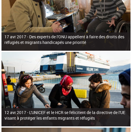
17 avr 2017 -
Des experts de l'ONU appellent à faire des droits des
réfugiés et migrants handicapés une priorité
12 avr 2017 -
L'UNICEF et le HCR se félicitent de la directive de l'UE
visant à protéger les enfants migrants et réfugiés