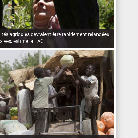
ivités agricoles devraient être rapidement relancées
sives, estime la FAO