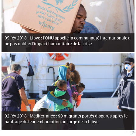
05 fév 2018 -
Libye : l'ONU appelle la communauté internationale à
ne pas oublier l'impact humanitaire de la crise
02 fév 2018 -
Méditerranée : 90 migrants portés disparus après le
naufrage de leur embarcation au large de la Libye