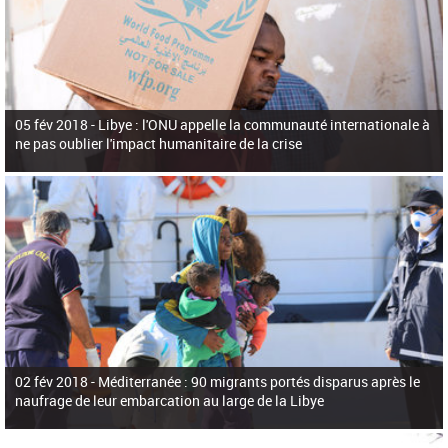
05 fév 2018 -
Libye : l'ONU appelle la communauté internationale à
ne pas oublier l'impact humanitaire de la crise
02 fév 2018 -
Méditerranée : 90 migrants portés disparus après le
naufrage de leur embarcation au large de la Libye