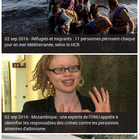
02 sep 2016 -
Réfugiés et migrants : 11 personnes périssent chaque
jour en mer Méditerranée, selon le HCR
02 sep 2016 -
Mozambique : une experte de l'ONU appelle à
identifier les responsables des crimes contre les personnes
atteintes d'albinisme