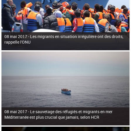
08 mai 2017 -
Les migrants en situation irrégulière ont des droits,
rappelle l'ONU
08 mai 2017 -
Le sauvetage des réfugiés et migrants en mer
Méditerranée est plus crucial que jamais, selon HCR