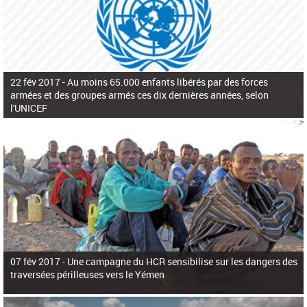
22 fév 2017 -
Au moins 65.000 enfants libérés par des forces
armées et des groupes armés ces dix dernières années, selon
l'UNICEF
07 fév 2017 -
Une campagne du HCR sensibilise sur les dangers des
traversées périlleuses vers le Yémen