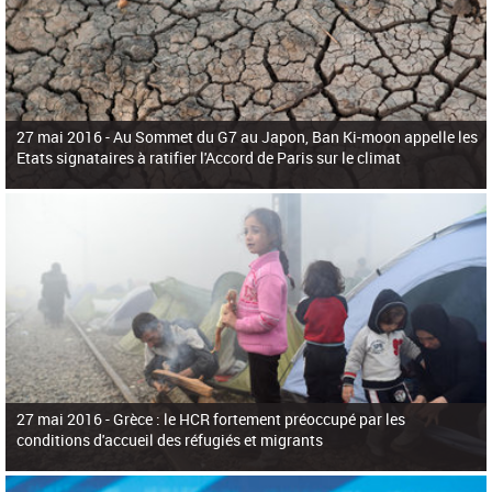
27 mai 2016 -
Au Sommet du G7 au Japon, Ban Ki-moon appelle les
Etats signataires à ratifier l'Accord de Paris sur le climat
27 mai 2016 -
Grèce : le HCR fortement préoccupé par les
conditions d'accueil des réfugiés et migrants