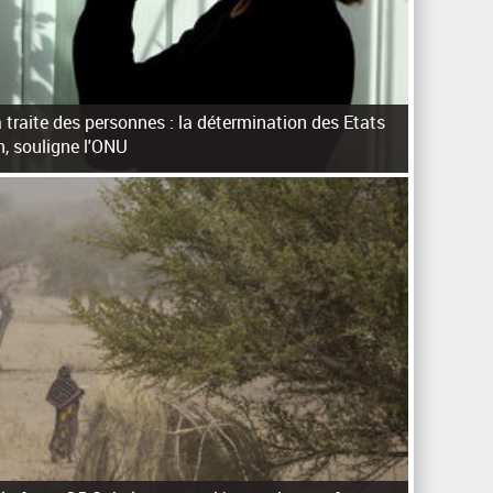
a traite des personnes : la détermination des Etats
n, souligne l'ONU