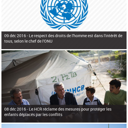
09 déc 2016 -
Le respect des droits de l'homme est dans l'intérêt de
tous, selon le chef de l'ONU
08 déc 2016 -
Le HCR réclame des mesures pour protéger les
enfants déplacés par les conflits