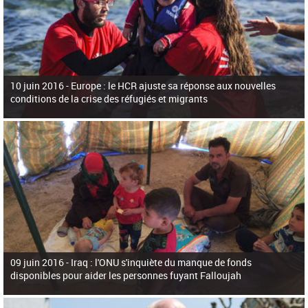
10 juin 2016 -
Europe : le HCR ajuste sa réponse aux nouvelles
conditions de la crise des réfugiés et migrants
09 juin 2016 -
Iraq : l'ONU s'inquiète du manque de fonds
disponibles pour aider les personnes fuyant Falloujah