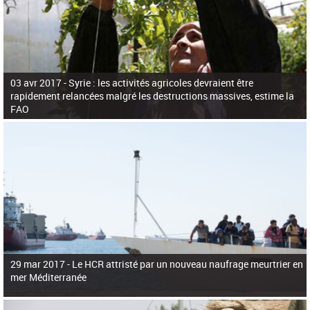
03 avr 2017 -
Syrie : les activités agricoles devraient être
rapidement relancées malgré les destructions massives, estime la
FAO
29 mar 2017 -
Le HCR attristé par un nouveau naufrage meurtrier en
mer Méditerranée