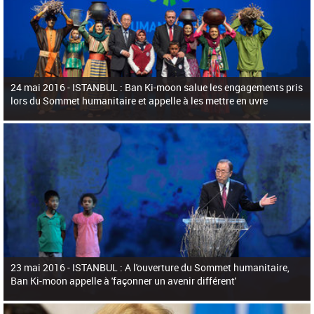
24 mai 2016 -
ISTANBUL : Ban Ki-moon salue les engagements pris
lors du Sommet humanitaire et appelle à les mettre en uvre
23 mai 2016 -
ISTANBUL : A l'ouverture du Sommet humanitaire,
Ban Ki-moon appelle à 'façonner un avenir différent'