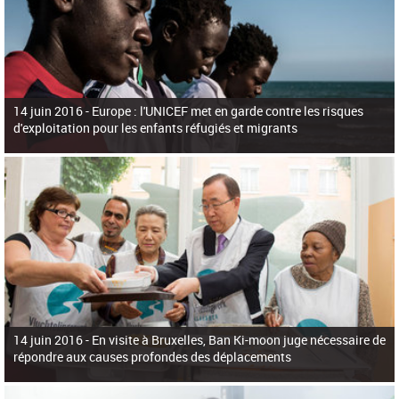
14 juin 2016 -
Europe : l'UNICEF met en garde contre les risques
d'exploitation pour les enfants réfugiés et migrants
14 juin 2016 -
En visite à Bruxelles, Ban Ki-moon juge nécessaire de
répondre aux causes profondes des déplacements