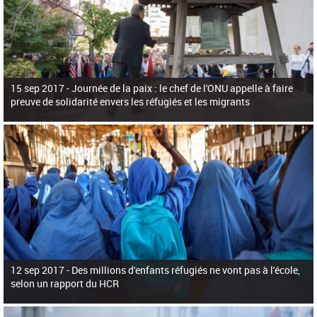
15 sep 2017 -
Journée de la paix : le chef de l'ONU appelle à faire
preuve de solidarité envers les réfugiés et les migrants
12 sep 2017 -
Des millions d'enfants réfugiés ne vont pas à l'école,
selon un rapport du HCR