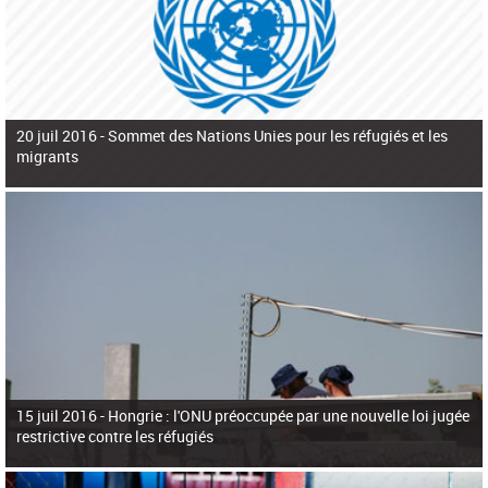
20 juil 2016 -
Sommet des Nations Unies pour les réfugiés et les
migrants
15 juil 2016 -
Hongrie : l'ONU préoccupée par une nouvelle loi jugée
restrictive contre les réfugiés