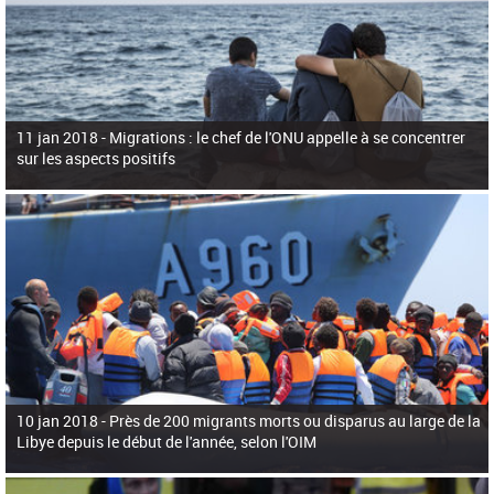
11 jan 2018 -
Migrations : le chef de l'ONU appelle à se concentrer
sur les aspects positifs
10 jan 2018 -
Près de 200 migrants morts ou disparus au large de la
Libye depuis le début de l'année, selon l'OIM