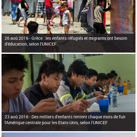
26 aoû 2016 -
Grèce : les enfants réfugiés et migrants ont besoin
d'éducation, selon l'UNICEF
23 aoû 2016 -
Des milliers d'enfants tentent chaque mois de fuir
l'Amérique centrale pour les Etats-Unis, selon l'UNICEF