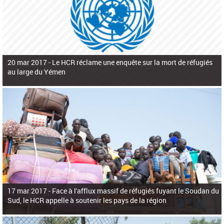
20 mar 2017 -
Le HCR réclame une enquête sur la mort de réfugiés
au large du Yémen
17 mar 2017 -
Face à l'afflux massif de réfugiés fuyant le Soudan du
Sud, le HCR appelle à soutenir les pays de la région