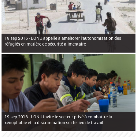
19 sep 2016 -
L'ONU appelle à améliorer l'autonomisation des
réfugiés en matière de sécurité alimentaire
19 sep 2016 -
L'ONU invite le secteur privé à combattre la
xénophobie et la discrimination sur le lieu de travail