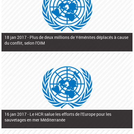
18 jan 2017 -
Plus de deux millions de Yéménites déplacés à cause
du conflit, selon l'OIM
16 jan 2017 -
Le HCR salue les efforts de l'Europe pour les
sauvetages en mer Méditerranée