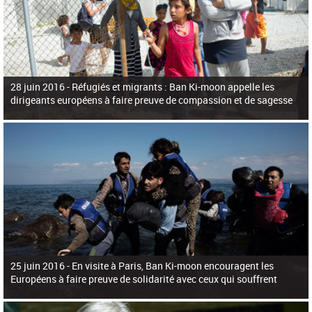
28 juin 2016 -
Réfugiés et migrants : Ban Ki-moon appelle les
dirigeants européens à faire preuve de compassion et de sagesse
25 juin 2016 -
En visite à Paris, Ban Ki-moon encouragent les
Européens à faire preuve de solidarité avec ceux qui souffrent