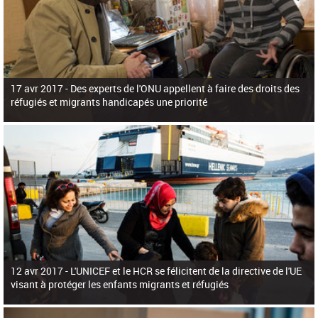
17 avr 2017 -
Des experts de l'ONU appellent à faire des droits des
réfugiés et migrants handicapés une priorité
12 avr 2017 -
L'UNICEF et le HCR se félicitent de la directive de l'UE
visant à protéger les enfants migrants et réfugiés