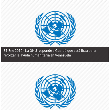
31 Ene 2019 -
La ONU responde a Guaidó que está lista para
reforzar la ayuda humanitaria en Venezuela