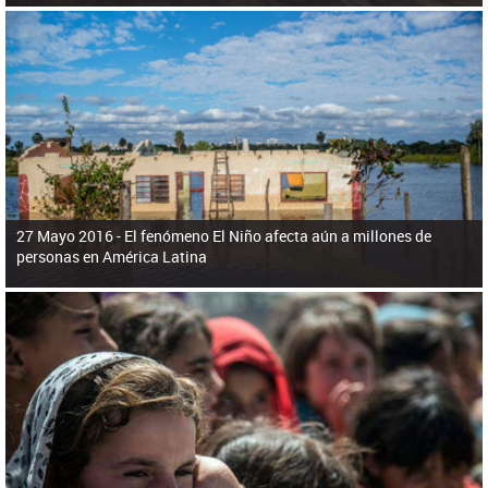
27 Mayo 2016 -
El fenómeno El Niño afecta aún a millones de
personas en América Latina