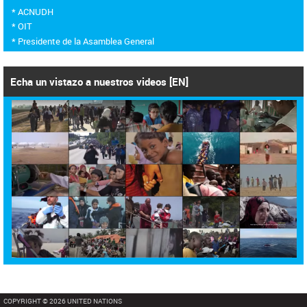
* ACNUDH
* OIT
* Presidente de la Asamblea General
Echa un vistazo a nuestros videos [EN]
COPYRIGHT © 2026 UNITED NATIONS