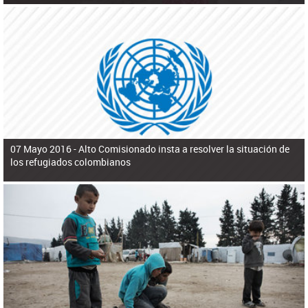
07 Mayo 2016 -
Alto Comisionado insta a resolver la situación de
los refugiados colombianos