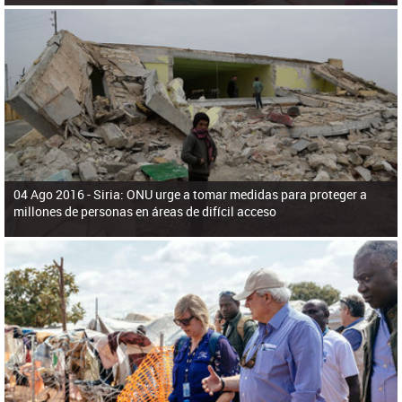
04 Ago 2016 -
Siria: ONU urge a tomar medidas para proteger a
millones de personas en áreas de difícil acceso