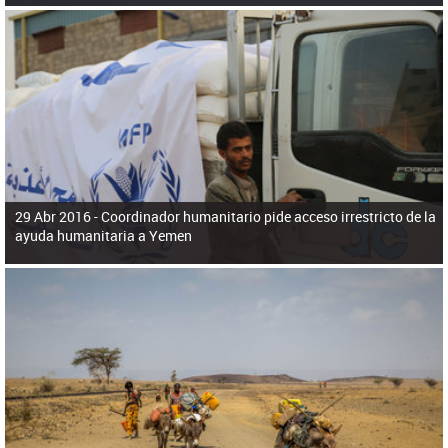
29 Abr 2016 -
Coordinador humanitario pide acceso irrestricto de la
ayuda humanitaria a Yemen