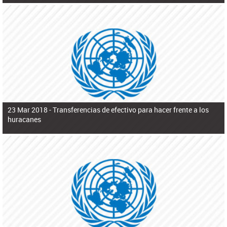
23 Mar 2018 -
Transferencias de efectivo para hacer frente a los
huracanes