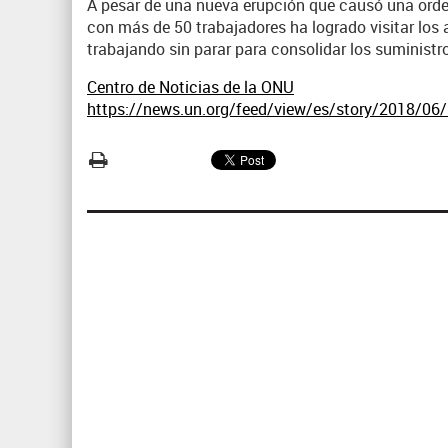
A pesar de una nueva erupción que causó una orde
con más de 50 trabajadores ha logrado visitar los
trabajando sin parar para consolidar los suministr
Centro de Noticias de la ONU
https://news.un.org/feed/view/es/story/2018/06