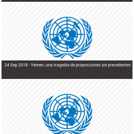
24 Sep 2018 -
Yemen, una tragedia de proporciones sin precedentes