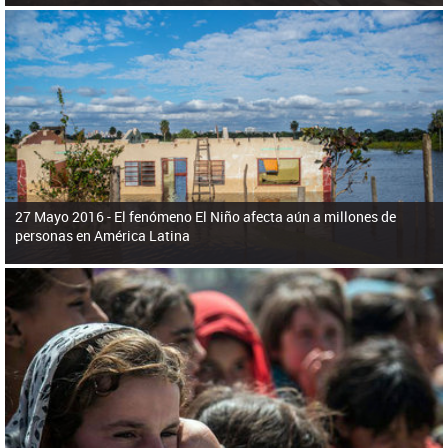
27 Mayo 2016 -
El fenómeno El Niño afecta aún a millones de
personas en América Latina